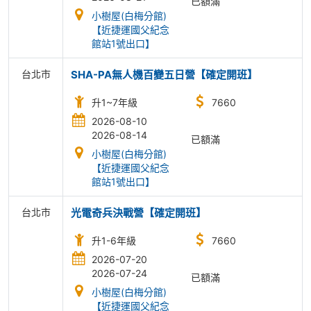
已額滿
小樹屋(白梅分館)
【近捷運國父紀念
館站1號出口】
台北市
SHA-PA無人機百變五日營【確定開班】
升1~7年級
7660
2026-08-10
2026-08-14
已額滿
小樹屋(白梅分館)
【近捷運國父紀念
館站1號出口】
台北市
光電奇兵決戰營【確定開班】
升1-6年級
7660
2026-07-20
2026-07-24
已額滿
小樹屋(白梅分館)
【近捷運國父紀念