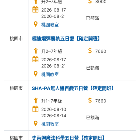
升2~7年級
8000
2026-08-17
2026-08-21
已額滿
桃園教室
桃園市
極速爆彈魔軌五日營【確定開班】
升2~7年級
7660
2026-08-17
2026-08-21
已額滿
桃園教室
桃園市
SHA-PA無人機百變五日營【確定開班】
升1~7年級
7660
2026-08-10
2026-08-14
已額滿
桃園教室
桃園市
史萊姆魔法科學五日營【確定開班】