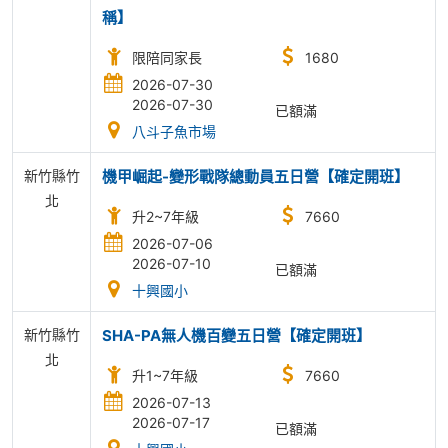
稱】
限陪同家長
1680
2026-07-30
2026-07-30
已額滿
八斗子魚市場
新竹縣竹
機甲崛起-變形戰隊總動員五日營【確定開班】
北
升2~7年級
7660
2026-07-06
2026-07-10
已額滿
十興國小
新竹縣竹
SHA-PA無人機百變五日營【確定開班】
北
升1~7年級
7660
2026-07-13
2026-07-17
已額滿