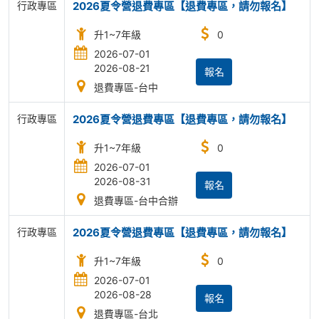
行政專區
2026夏令營退費專區【退費專區，請勿報名】
升1~7年級
0
2026-07-01
2026-08-21
報名
退費專區-台中
行政專區
2026夏令營退費專區【退費專區，請勿報名】
升1~7年級
0
2026-07-01
2026-08-31
報名
退費專區-台中合辦
行政專區
2026夏令營退費專區【退費專區，請勿報名】
升1~7年級
0
2026-07-01
2026-08-28
報名
退費專區-台北