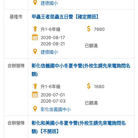
建德國小
基隆市
甲蟲王者昆蟲五日營【確定開班】
升1-6年級
7660
2026-08-17
2026-08-21
已額滿
建德國小
合辦營隊
彰化信義國中小冬夏令營(外校生請先來電詢問名
額)
升1-6年級
1680
2026-07-01
2026-07-03
已額滿
彰化信義國中小
合辦營隊
彰化和美國小冬夏令營(外校生請先來電詢問名
額)【不開班】