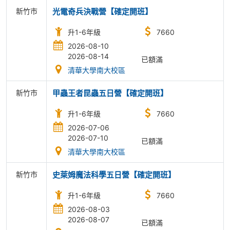
新竹市
光電奇兵決戰營【確定開班】
升1-6年級
7660
2026-08-10
2026-08-14
已額滿
清華大學南大校區
新竹市
甲蟲王者昆蟲五日營【確定開班】
升1-6年級
7660
2026-07-06
2026-07-10
已額滿
清華大學南大校區
新竹市
史萊姆魔法科學五日營【確定開班】
升1-6年級
7660
2026-08-03
2026-08-07
已額滿