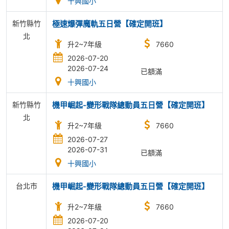
十興國小
新竹縣竹
極速爆彈魔軌五日營【確定開班】
北
升2~7年級
7660
2026-07-20
2026-07-24
已額滿
十興國小
新竹縣竹
機甲崛起-變形戰隊總動員五日營【確定開班】
北
升2~7年級
7660
2026-07-27
2026-07-31
已額滿
十興國小
台北市
機甲崛起-變形戰隊總動員五日營【確定開班】
升2~7年級
7660
2026-07-20