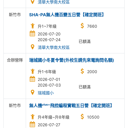
清華大學南大校區
新竹市
SHA-PA無人機百變五日營【確定開班】
升1~7年級
7660
2026-07-20
2026-07-24
已額滿
清華大學南大校區
合辦營隊
瑞城國小冬夏令營(外校生請先來電詢問名額)
升1-6年級
2000
2026-07-01
2026-07-03
已額滿
瑞城國小
新竹市
無人機ᴾˡᵘˢ⁺飛控編程實戰五日營【確定開班】
升4年級~升8年級
10500
2026-07-27