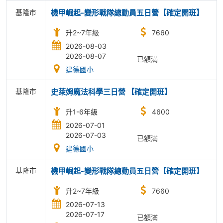
基隆市
機甲崛起-變形戰隊總動員五日營【確定開班】
升2~7年級
7660
2026-08-03
2026-08-07
已額滿
建德國小
基隆市
史萊姆魔法科學三日營 【確定開班】
升1-6年級
4600
2026-07-01
2026-07-03
已額滿
建德國小
基隆市
機甲崛起-變形戰隊總動員五日營【確定開班】
升2~7年級
7660
2026-07-13
2026-07-17
已額滿