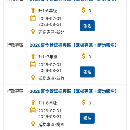
升1-6年級
0
2026-07-01
2026-08-31
報名
延梯專區-新北
行政專區
2026夏令營延梯專區【延梯專區，請勿報名】
升1~7年級
0
2026-07-01
2026-08-31
報名
延梯專區-新竹
行政專區
2026夏令營延梯專區【延梯專區，請勿報名】
升1-6年級
0
2026-07-01
2026-08-31
報名
延梯專區-桃園