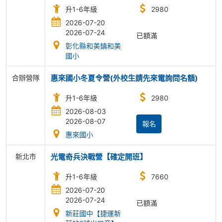
升1-6年級
2980
2026-07-20
2026-07-24
已額滿
彰化縣和美鎮和美
國小
合辦營隊
惠來國小冬夏令營(外校生請先來電詢問名額)
升1-6年級
2980
2026-08-03
2026-08-07
報名
惠來國小
新北市
光電奇兵決戰營【確定開班】
升1-6年級
7660
2026-07-20
2026-07-24
已額滿
新莊國中【捷運新