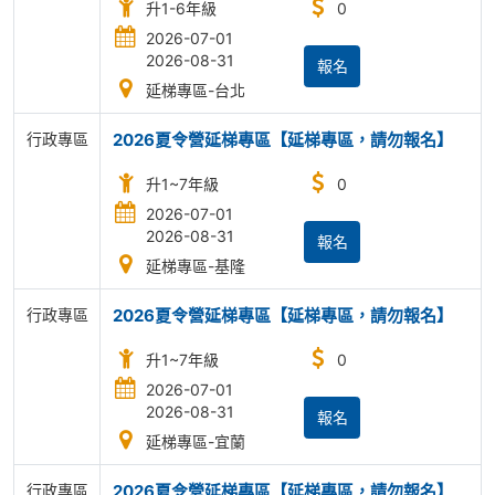
升1-6年級
0
2026-07-01
2026-08-31
報名
延梯專區-台北
行政專區
2026夏令營延梯專區【延梯專區，請勿報名】
升1~7年級
0
2026-07-01
2026-08-31
報名
延梯專區-基隆
行政專區
2026夏令營延梯專區【延梯專區，請勿報名】
升1~7年級
0
2026-07-01
2026-08-31
報名
延梯專區-宜蘭
行政專區
2026夏令營延梯專區【延梯專區，請勿報名】