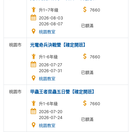
升1~7年級
7660
2026-08-03
2026-08-07
已額滿
桃園教室
桃園市
光電奇兵決戰營【確定開班】
升1-6年級
7660
2026-07-27
2026-07-31
已額滿
桃園教室
桃園市
甲蟲王者昆蟲五日營【確定開班】
升1-6年級
7660
2026-07-20
2026-07-24
已額滿
桃園教室