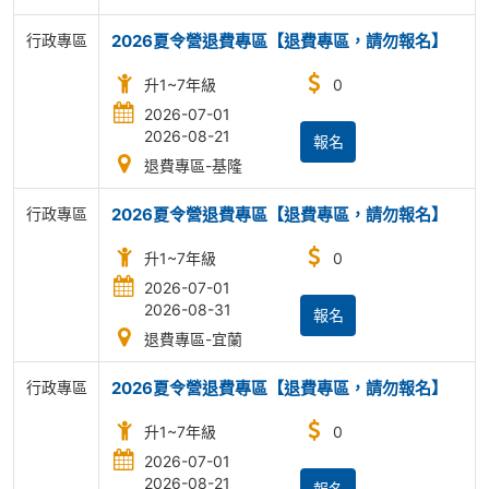
行政專區
2026夏令營退費專區【退費專區，請勿報名】
升1~7年級
0
2026-07-01
2026-08-21
報名
退費專區-基隆
行政專區
2026夏令營退費專區【退費專區，請勿報名】
升1~7年級
0
2026-07-01
2026-08-31
報名
退費專區-宜蘭
行政專區
2026夏令營退費專區【退費專區，請勿報名】
升1~7年級
0
2026-07-01
2026-08-21
報名