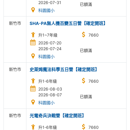
2026-07-31
已額滿
科園國小
新竹市
SHA-PA無人機百變五日營【確定開班】
升1~7年級
7660
2026-07-20
2026-07-24
已額滿
科園國小
新竹市
史萊姆魔法科學五日營【確定開班】
升1-6年級
7660
2026-08-03
2026-08-07
已額滿
科園國小
新竹市
光電奇兵決戰營【確定開班】
升1-6年級
7660