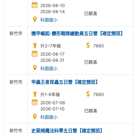
2026-08-10
2026-08-14
已額滿
科園國小
新竹市
機甲崛起-變形戰隊總動員五日營【確定開班】
升2~7年級
7660
2026-08-17
2026-08-21
已額滿
科園國小
新竹市
甲蟲王者昆蟲五日營【確定開班】
升1-6年級
7660
2026-07-06
2026-07-10
已額滿
科園國小
新竹市
史萊姆魔法科學五日營【確定開班】