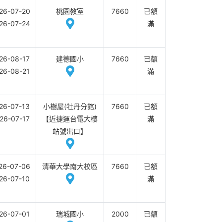
26-07-20
桃園教室
7660
已額
26-07-24
滿
26-08-17
建德國小
7660
已額
26-08-21
滿
26-07-13
小樹屋(牡丹分館)
7660
已額
26-07-17
【近捷運台電大樓
滿
站號出口】
26-07-06
清華大學南大校區
7660
已額
26-07-10
滿
26-07-01
瑞城國小
2000
已額