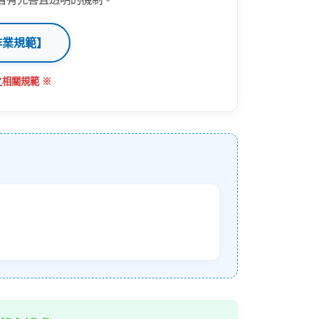
作業規範】
相關規範 ※