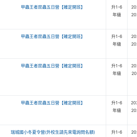
甲蟲王者昆蟲五日營【確定開班】
升1-6
20
年級
20
甲蟲王者昆蟲五日營【確定開班】
升1-6
20
年級
20
甲蟲王者昆蟲五日營【確定開班】
升1-6
20
年級
20
甲蟲王者昆蟲五日營【確定開班】
升1-6
20
年級
20
瑞城國小冬夏令營(外校生請先來電詢問名額)
升1-6
20