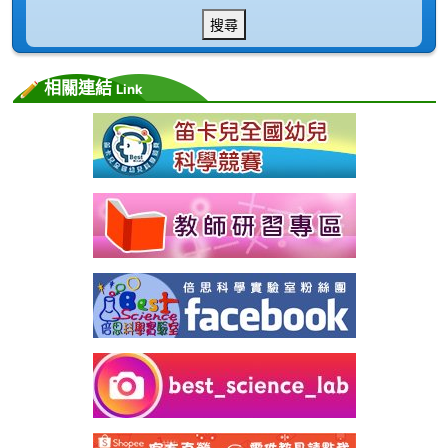
搜尋
相關連結
Link