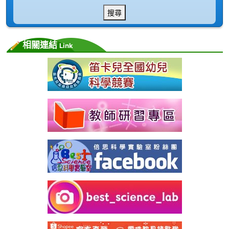
搜尋
相關連結
Link