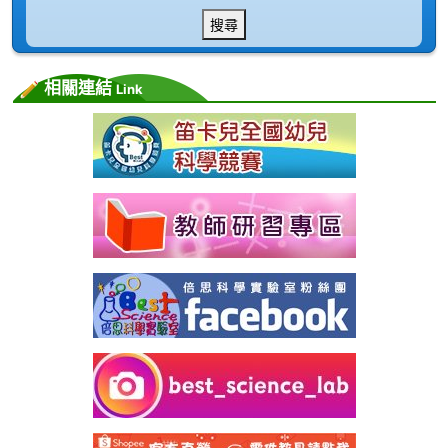
搜尋
相關連結
Link