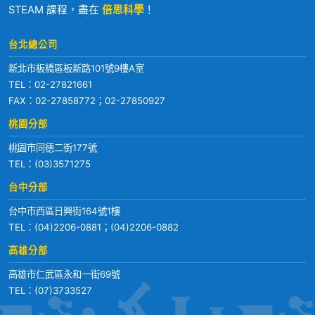
STEAM 課程，盡在
倍思科學
！
台北總公司
新北市板橋區板新路101號9樓A室
TEL：
02-27821661
FAX：02-27858772；02-27850927
桃園分部
桃園市同德二街177號
TEL：
(03)3571275
台中分部
台中市西區日興街164號1樓
TEL：
(04)2206-0881
；
(04)2206-0882
高雄分部
高雄市仁武區永和一街69號
TEL：
(07)3733527