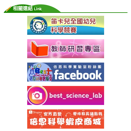
相關連結
Link