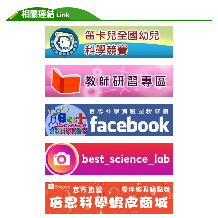
相關連結
Link