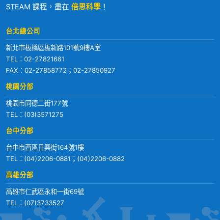
STEAM 課程，盡在
倍思科學
！
台北總公司
新北市板橋區板新路101號9樓A室
TEL：
02-27821661
FAX：02-27858772；02-27850927
桃園分部
桃園市同德二街177號
TEL：
(03)3571275
台中分部
台中市西區日興街164號1樓
TEL：
(04)2206-0881
；
(04)2206-0882
高雄分部
高雄市仁武區永和一街69號
TEL：
(07)3733527