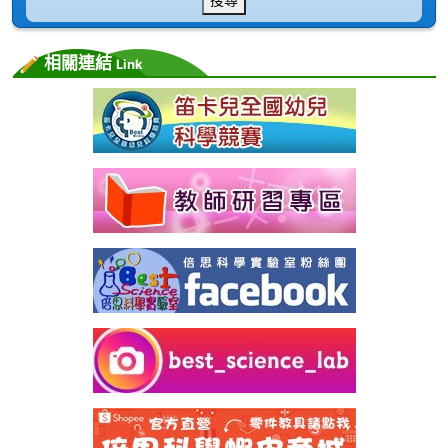
相關連結
Link