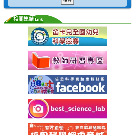
相關連結
Link