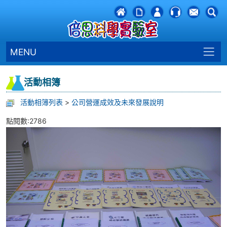
MENU
活動相簿
活動相簿列表
>
公司營運成效及未來發展說明
點閱數:2786