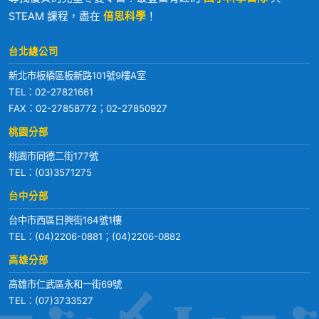
STEAM 課程，盡在
倍思科學
！
台北總公司
新北市板橋區板新路101號9樓A室
TEL：
02-27821661
FAX：02-27858772；02-27850927
桃園分部
桃園市同德二街177號
TEL：
(03)3571275
台中分部
台中市西區日興街164號1樓
TEL：
(04)2206-0881
；
(04)2206-0882
高雄分部
高雄市仁武區永和一街69號
TEL：
(07)3733527