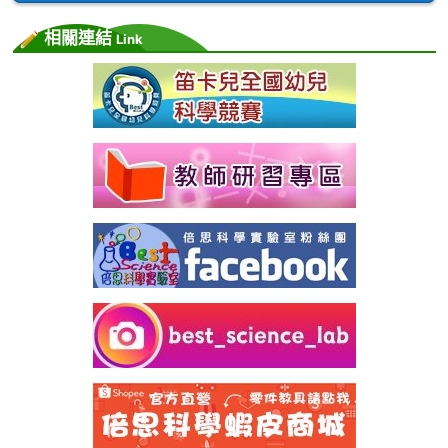
相關連結
Link