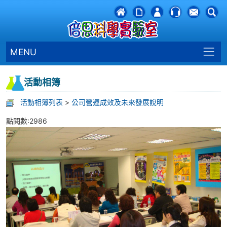
MENU
活動相簿
活動相簿列表
>
公司營運成效及未來發展說明
點閱數:2986