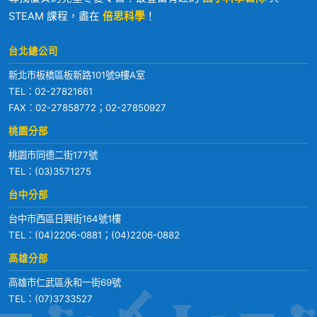
STEAM 課程，盡在
倍思科學
！
台北總公司
新北市板橋區板新路101號9樓A室
TEL：
02-27821661
FAX：02-27858772；02-27850927
桃園分部
桃園市同德二街177號
TEL：
(03)3571275
台中分部
台中市西區日興街164號1樓
TEL：
(04)2206-0881
；
(04)2206-0882
高雄分部
高雄市仁武區永和一街69號
TEL：
(07)3733527