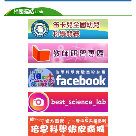
相關連結
Link