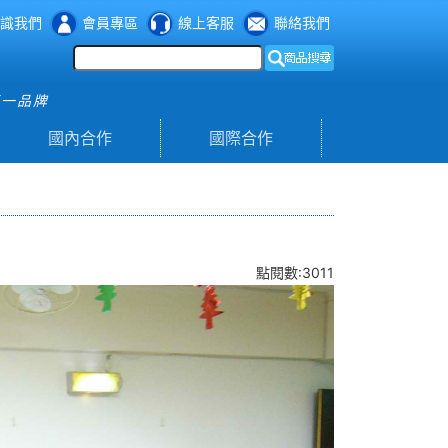
識我們
會員專區
線上客服
聯絡我們
第一品牌
國內合作
國際合作
點閱數:3011