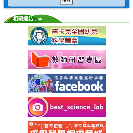
相關連結
Link