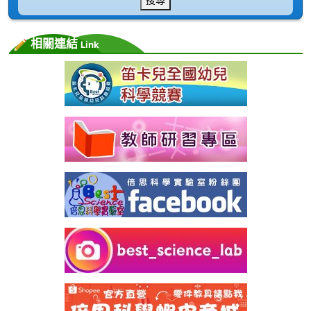
相關連結
Link