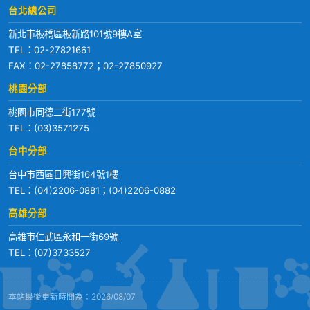
台北總公司
新北市板橋區板新路101號9樓A室
TEL：
02-27821661
FAX：02-27858772；02-27850927
桃園分部
桃園市同德二街177號
TEL：
(03)3571275
台中分部
台中市西區日興街164號1樓
TEL：
(04)2206-0881
；
(04)2206-0882
高雄分部
高雄市仁武區永和一街69號
TEL：
(07)3733527
本站最後更新時間為：2026/08/07