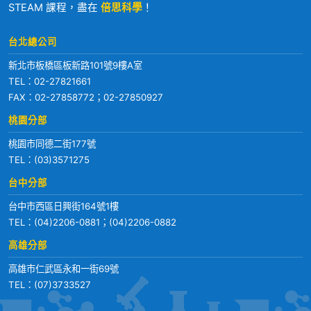
STEAM 課程，盡在
倍思科學
！
台北總公司
新北市板橋區板新路101號9樓A室
TEL：
02-27821661
FAX：02-27858772；02-27850927
桃園分部
桃園市同德二街177號
TEL：
(03)3571275
台中分部
台中市西區日興街164號1樓
TEL：
(04)2206-0881
；
(04)2206-0882
高雄分部
高雄市仁武區永和一街69號
TEL：
(07)3733527