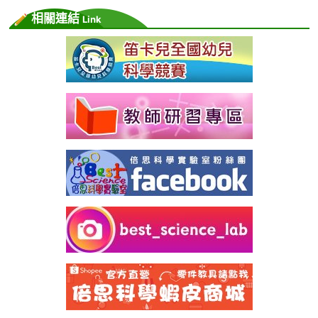
相關連結
Link