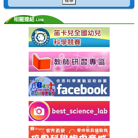
相關連結
Link