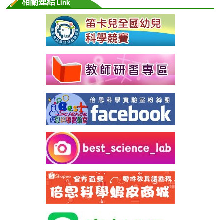
相關連結
Link