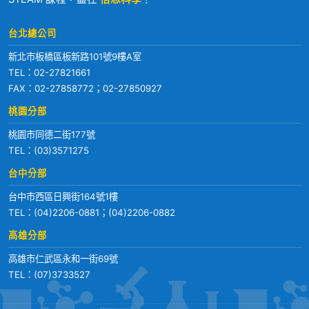
台北總公司
新北市板橋區板新路101號9樓A室
TEL：
02-27821661
FAX：02-27858772；02-27850927
桃園分部
桃園市同德二街177號
TEL：
(03)3571275
台中分部
台中市西區日興街164號1樓
TEL：
(04)2206-0881
；
(04)2206-0882
高雄分部
高雄市仁武區永和一街69號
TEL：
(07)3733527