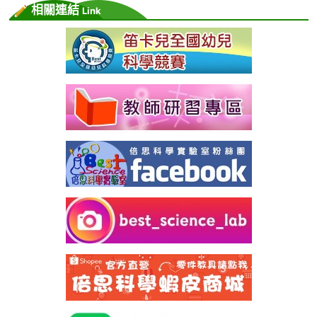
相關連結
Link