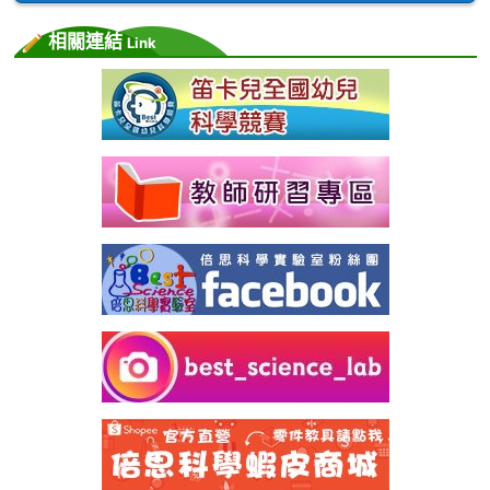
相關連結
Link