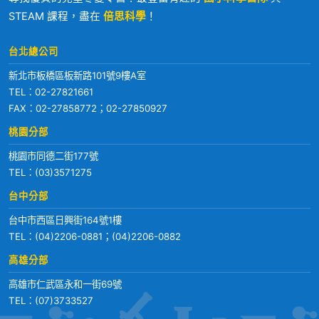
STEAM 課程，盡在
倍思科學
！
台北總公司
新北市板橋區板新路101號9樓A室
TEL：
02-27821661
FAX：02-27858772；02-27850927
桃園分部
桃園市同德二街177號
TEL：
(03)3571275
台中分部
台中市西區日興街164號1樓
TEL：
(04)2206-0881
；
(04)2206-0882
高雄分部
高雄市仁武區永和一街69號
TEL：
(07)3733527