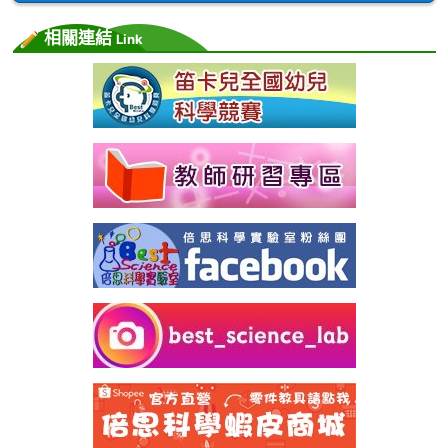
相關連結
Link