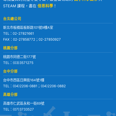
STEAM 課程，盡在
倍思科學
！
台北總公司
新北市板橋區板新路101號9樓A室
TEL：
02-27821661
FAX：02-27858772；02-27850927
桃園分部
桃園市同德二街177號
TEL：
(03)3571275
台中分部
台中市西區日興街164號1樓
TEL：
(04)2206-0881
；
(04)2206-0882
高雄分部
高雄市仁武區永和一街69號
TEL：
(07)3733527