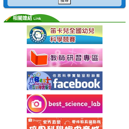
相關連結
Link