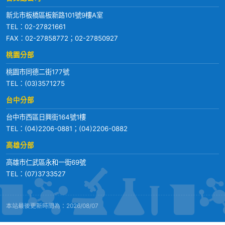
新北市板橋區板新路101號9樓A室
TEL：
02-27821661
FAX：02-27858772；02-27850927
桃園分部
桃園市同德二街177號
TEL：
(03)3571275
台中分部
台中市西區日興街164號1樓
TEL：
(04)2206-0881
；
(04)2206-0882
高雄分部
高雄市仁武區永和一街69號
TEL：
(07)3733527
本站最後更新時間為：2026/08/07