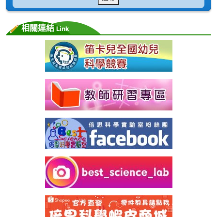
相關連結
Link