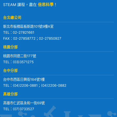
STEAM 課程，盡在
倍思科學
！
台北總公司
新北市板橋區板新路101號9樓A室
TEL：
02-27821661
FAX：02-27858772；02-27850927
桃園分部
桃園市同德二街177號
TEL：
(03)3571275
台中分部
台中市西區日興街164號1樓
TEL：
(04)2206-0881
；
(04)2206-0882
高雄分部
高雄市仁武區永和一街69號
TEL：
(07)3733527