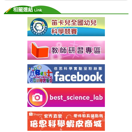
相關連結
Link