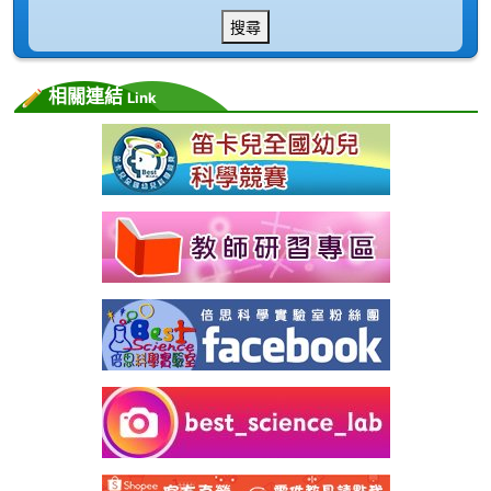
搜尋
相關連結
Link