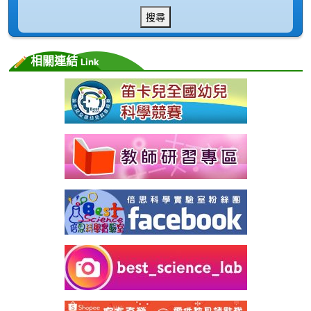
搜尋
相關連結
Link