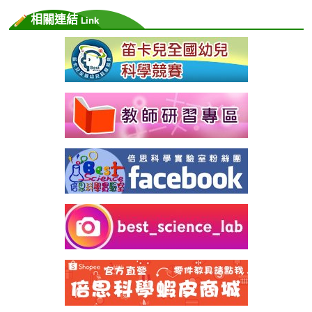
相關連結
Link