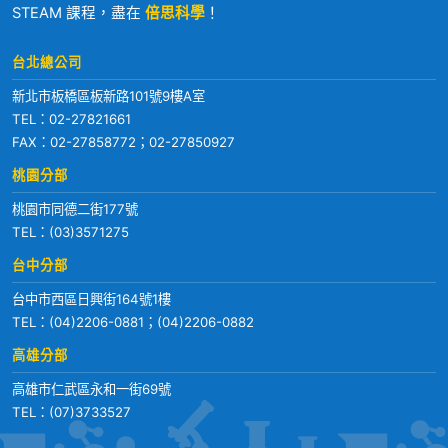
STEAM 課程，盡在
倍思科學
！
台北總公司
新北市板橋區板新路101號9樓A室
TEL：
02-27821661
FAX：02-27858772；02-27850927
桃園分部
桃園市同德二街177號
TEL：
(03)3571275
台中分部
台中市西區日興街164號1樓
TEL：
(04)2206-0881
；
(04)2206-0882
高雄分部
高雄市仁武區永和一街69號
TEL：
(07)3733527