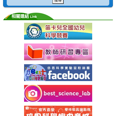
相關連結
Link