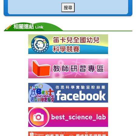
搜尋
相關連結
Link