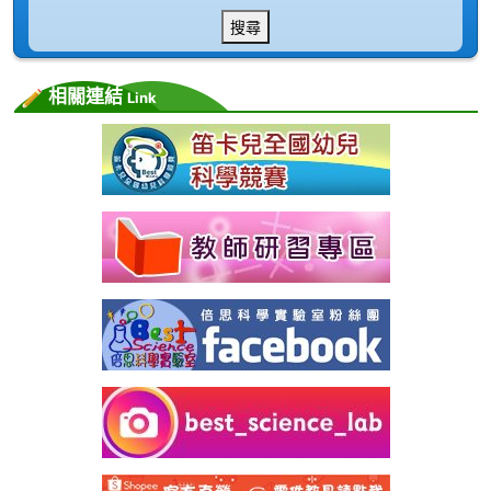
搜尋
相關連結
Link