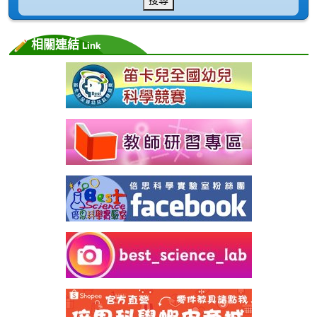
相關連結
Link