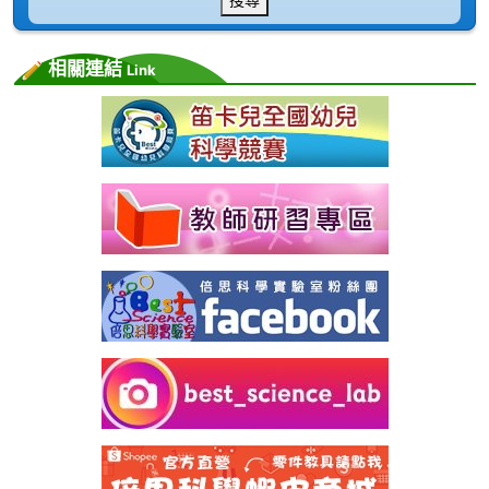
相關連結
Link