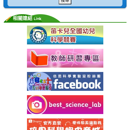
相關連結
Link