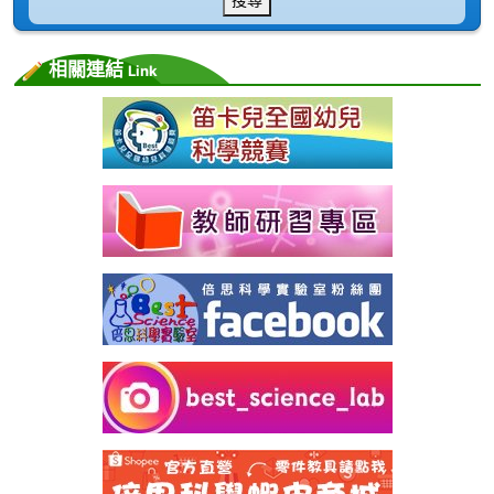
相關連結
Link