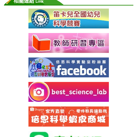
相關連結
Link