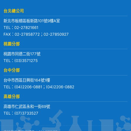
台北總公司
新北市板橋區板新路101號9樓A室
TEL：
02-27821661
FAX：02-27858772；02-27850927
桃園分部
桃園市同德二街177號
TEL：
(03)3571275
台中分部
台中市西區日興街164號1樓
TEL：
(04)2206-0881
；
(04)2206-0882
高雄分部
高雄市仁武區永和一街69號
TEL：
(07)3733527