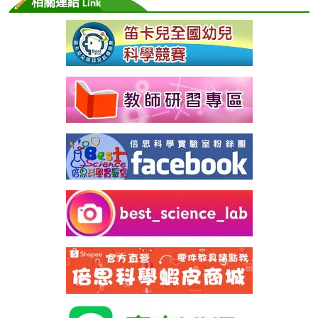
相關連結
Link