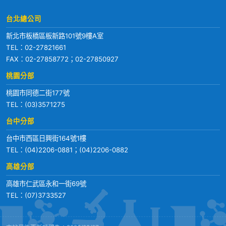
台北總公司
新北市板橋區板新路101號9樓A室
TEL：
02-27821661
FAX：02-27858772；02-27850927
桃園分部
桃園市同德二街177號
TEL：
(03)3571275
台中分部
台中市西區日興街164號1樓
TEL：
(04)2206-0881
；
(04)2206-0882
高雄分部
高雄市仁武區永和一街69號
TEL：
(07)3733527