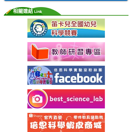
相關連結
Link