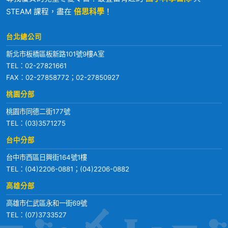
STEAM 課程，盡在
倍思科學
！
台北總公司
新北市板橋區板新路101號9樓A室
TEL：
02-27821661
FAX：02-27858772；02-27850927
桃園分部
桃園市同德二街177號
TEL：
(03)3571275
台中分部
台中市西區日興街164號1樓
TEL：
(04)2206-0881
；
(04)2206-0882
高雄分部
高雄市仁武區永和一街69號
TEL：
(07)3733527