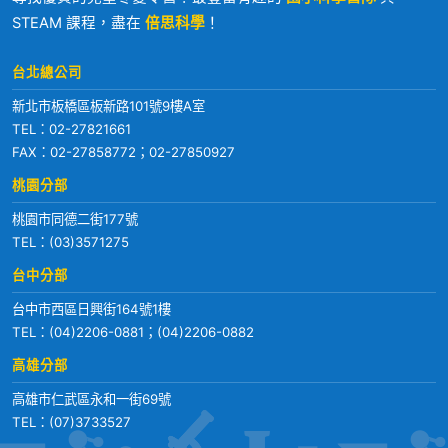
STEAM 課程，盡在
倍思科學
！
台北總公司
新北市板橋區板新路101號9樓A室
TEL：
02-27821661
FAX：02-27858772；02-27850927
桃園分部
桃園市同德二街177號
TEL：
(03)3571275
台中分部
台中市西區日興街164號1樓
TEL：
(04)2206-0881
；
(04)2206-0882
高雄分部
高雄市仁武區永和一街69號
TEL：
(07)3733527