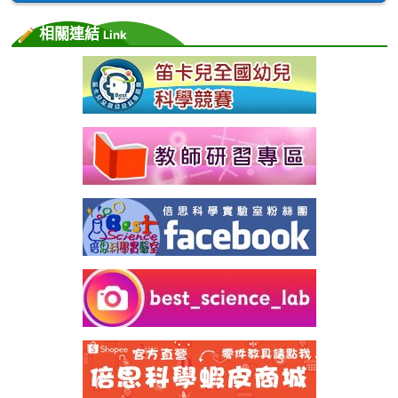
相關連結
Link