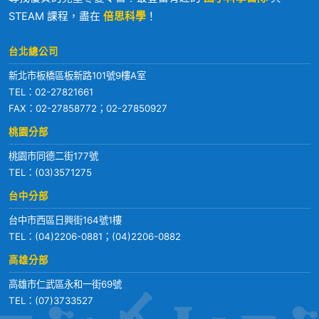
STEAM 課程，盡在
倍思科學
！
台北總公司
新北市板橋區板新路101號9樓A室
TEL：
02-27821661
FAX：02-27858772；02-27850927
桃園分部
桃園市同德二街177號
TEL：
(03)3571275
台中分部
台中市西區日興街164號1樓
TEL：
(04)2206-0881
；
(04)2206-0882
高雄分部
高雄市仁武區永和一街69號
TEL：
(07)3733527