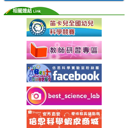
相關連結
Link