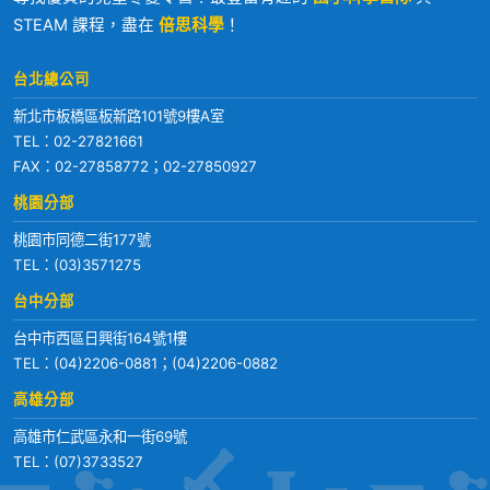
STEAM 課程，盡在
倍思科學
！
台北總公司
新北市板橋區板新路101號9樓A室
TEL：
02-27821661
FAX：02-27858772；02-27850927
桃園分部
桃園市同德二街177號
TEL：
(03)3571275
台中分部
台中市西區日興街164號1樓
TEL：
(04)2206-0881
；
(04)2206-0882
高雄分部
高雄市仁武區永和一街69號
TEL：
(07)3733527