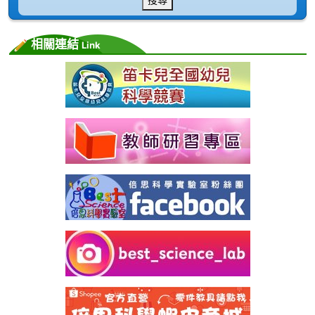
相關連結
Link