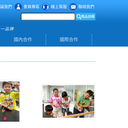
識我們
會員專區
線上客服
聯絡我們
第一品牌
國內合作
國際合作