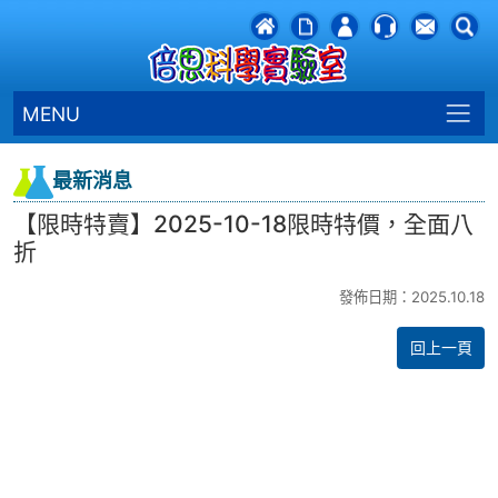
MENU
最新消息
【限時特賣】2025-10-18限時特價，全面八
折
發佈日期：2025.10.18
回上一頁