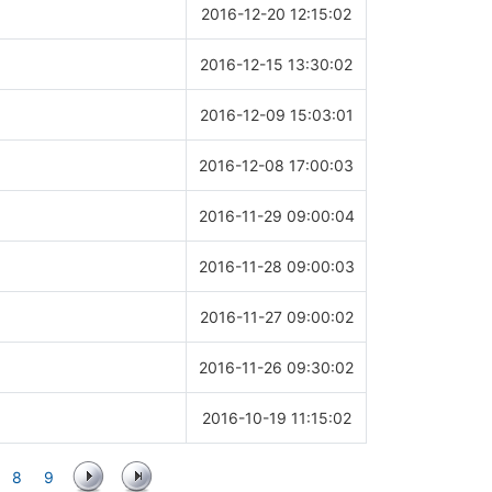
2016-12-20 12:15:02
2016-12-15 13:30:02
2016-12-09 15:03:01
2016-12-08 17:00:03
2016-11-29 09:00:04
2016-11-28 09:00:03
2016-11-27 09:00:02
2016-11-26 09:30:02
2016-10-19 11:15:02
8
9