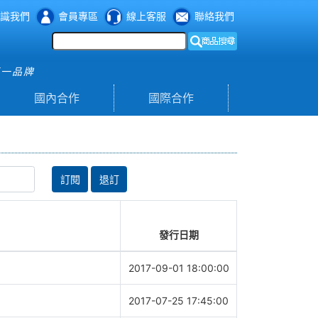
識我們
會員專區
線上客服
聯絡我們
第一品牌
國內合作
國際合作
訂閱
退訂
發行日期
2017-09-01 18:00:00
2017-07-25 17:45:00