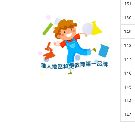
151
150
149
148
147
146
145
144
143