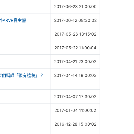
2017-06-23 21:00:00
ARVR夏令營
2017-06-12 08:30:02
2017-05-26 18:15:02
2017-05-22 11:00:04
2017-04-21 23:00:02
輩們稱讚「很有禮貌」？
2017-04-14 18:00:03
2017-04-07 17:30:02
2017-01-04 11:00:02
2016-12-28 15:00:02