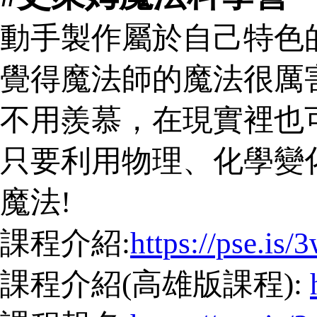
動手製作屬於自己特色
覺得魔法師的魔法很厲
不用羨慕，在現實裡也
只要利用物理、化學變
魔法!
課程介紹:
https://pse.is/
課程介紹(高雄版課程):