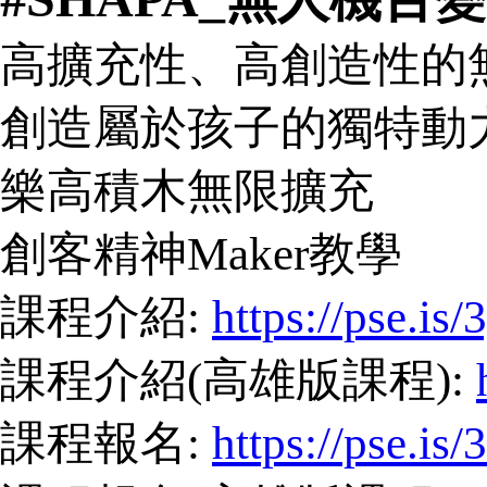
高擴充性、高創造性的
創造屬於孩子的獨特動
樂高積木無限擴充
創客精神Maker教學
課程介紹:
https://pse.is/
課程介紹(高雄版課程):
課程報名:
https://pse.is/