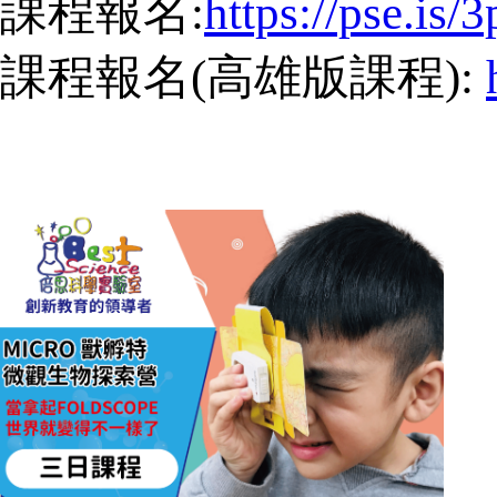
課程報名:
https://pse.is/
課程報名(高雄版課程):