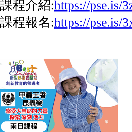
課程介紹:
https://pse.is
課程報名:
https://pse.is