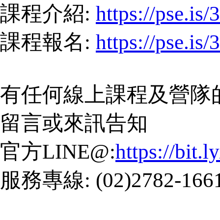
課程介紹:
https://pse.is
課程報名:
https://pse.is
有任何線上課程及營隊
留言或來訊告知
官方LINE@:
https://bit
服務專線: (02)2782-166