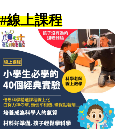
#線上課程