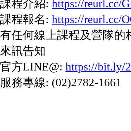
課程介紹:
https://reurl.cc
課程報名:
https://reurl.cc
有任何線上課程及營隊的
來訊告知
官方LINE@:
https://bit.l
服務專線: (02)2782-1661