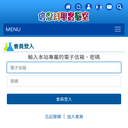
MENU
會員登入
輸入本站專屬的電子信箱、密碼
會員登入
忘記密碼
|
加入會員