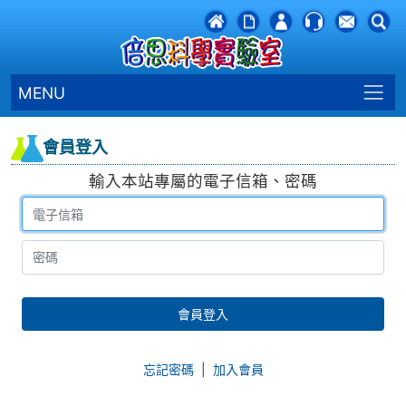
MENU
會員登入
輸入本站專屬的電子信箱、密碼
會員登入
忘記密碼
|
加入會員