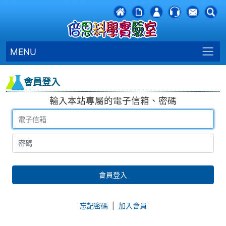
MENU
會員登入
輸入本站專屬的電子信箱、密碼
會員登入
忘記密碼
|
加入會員